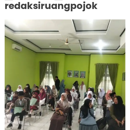
redaksiruangpojok