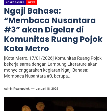
ACARA SASTRA
NEWS
Ngaji Bahasa:
“Membaca Nusantara
#3” akan Digelar di
Komunitas Ruang Pojok
Kota Metro
[Kota Metro, 17/01/2026] Komunitas Ruang Pojok
bekerja sama dengan Lampung Literature akan
menyelenggarakan kegiatan Ngaji Bahasa:
Membaca Nusantara #3, berupa...
Admin Ruangpojok
Januari 18, 2026