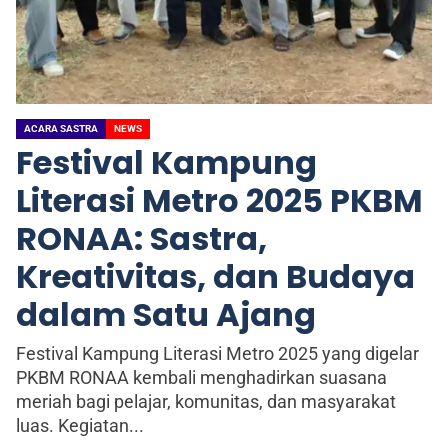
ACARA SASTRA
NEWS
Festival Kampung
Literasi Metro 2025 PKBM
RONAA: Sastra,
Kreativitas, dan Budaya
dalam Satu Ajang
Festival Kampung Literasi Metro 2025 yang digelar
PKBM RONAA kembali menghadirkan suasana
meriah bagi pelajar, komunitas, dan masyarakat
luas. Kegiatan...