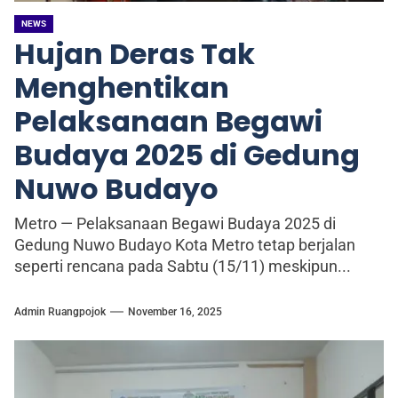
NEWS
Hujan Deras Tak
Menghentikan
Pelaksanaan Begawi
Budaya 2025 di Gedung
Nuwo Budayo
Metro — Pelaksanaan Begawi Budaya 2025 di
Gedung Nuwo Budayo Kota Metro tetap berjalan
seperti rencana pada Sabtu (15/11) meskipun...
Admin Ruangpojok
November 16, 2025