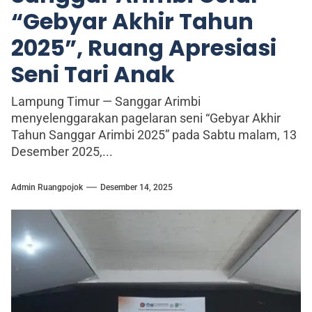
“Gebyar Akhir Tahun
2025”, Ruang Apresiasi
Seni Tari Anak
Lampung Timur — Sanggar Arimbi
menyelenggarakan pagelaran seni “Gebyar Akhir
Tahun Sanggar Arimbi 2025” pada Sabtu malam, 13
Desember 2025,...
Admin Ruangpojok
Desember 14, 2025