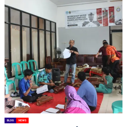
BLOG
NEWS