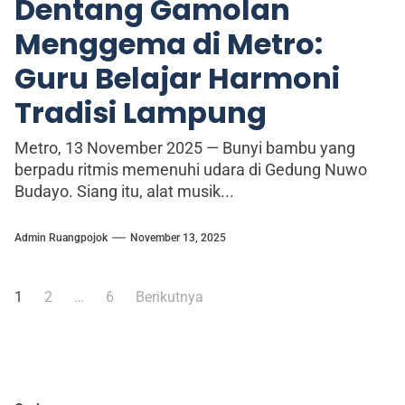
Dentang Gamolan
Menggema di Metro:
Guru Belajar Harmoni
Tradisi Lampung
Metro, 13 November 2025 — Bunyi bambu yang
berpadu ritmis memenuhi udara di Gedung Nuwo
Budayo. Siang itu, alat musik...
Admin Ruangpojok
November 13, 2025
1
2
…
6
Berikutnya