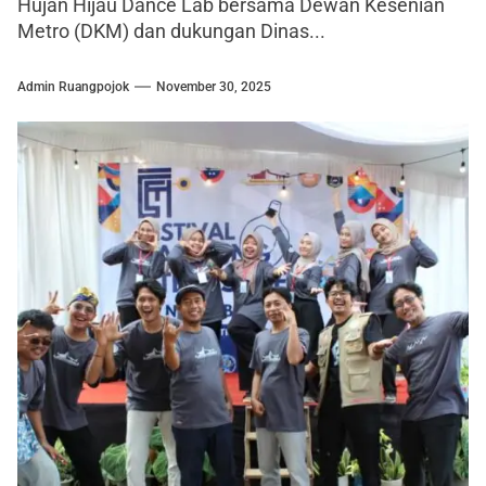
Hujan Hijau Dance Lab bersama Dewan Kesenian
Metro (DKM) dan dukungan Dinas...
Admin Ruangpojok
November 30, 2025