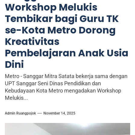
Workshop Melukis
Tembikar bagi Guru TK
se-Kota Metro Dorong
Kreativitas
Pembelajaran Anak Usia
Dini
Metro - Sanggar Mitra Satata bekerja sama dengan
UPT Sanggar Seni Dinas Pendidikan dan
Kebudayaan Kota Metro mengadakan Workshop
Melukis...
Admin Ruangpojok
November 14, 2025