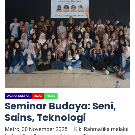
ACARA SASTRA
BLOG
NEWS
Seminar Budaya: Seni,
Sains, Teknologi
Metro, 30 November 2025 — Kiki Rahmatika melalui