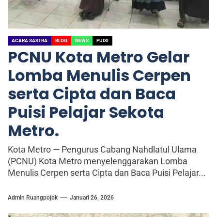
ACARA SASTRA
BLOG
NEWS
PUISI
PCNU Kota Metro Gelar
Lomba Menulis Cerpen
serta Cipta dan Baca
Puisi Pelajar Sekota
Metro.
Kota Metro — Pengurus Cabang Nahdlatul Ulama
(PCNU) Kota Metro menyelenggarakan Lomba
Menulis Cerpen serta Cipta dan Baca Puisi Pelajar...
Admin Ruangpojok
Januari 26, 2026