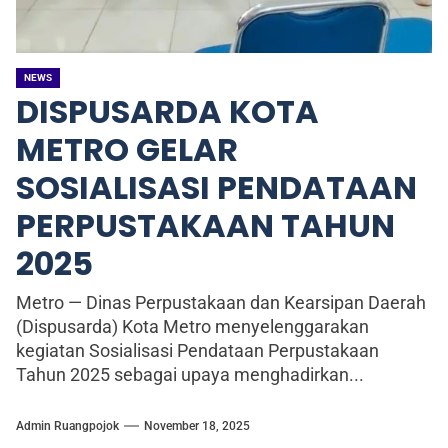
NEWS
DISPUSARDA KOTA
METRO GELAR
SOSIALISASI PENDATAAN
PERPUSTAKAAN TAHUN
2025
Metro — Dinas Perpustakaan dan Kearsipan Daerah
(Dispusarda) Kota Metro menyelenggarakan
kegiatan Sosialisasi Pendataan Perpustakaan
Tahun 2025 sebagai upaya menghadirkan...
Admin Ruangpojok
November 18, 2025