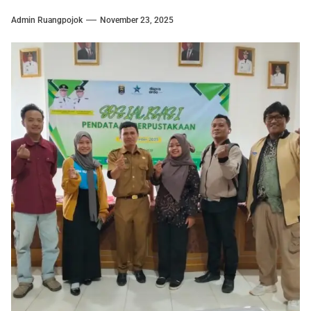
Admin Ruangpojok
November 23, 2025