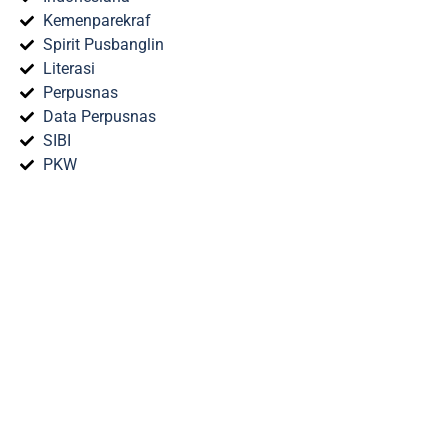
Kemenparekraf
Spirit Pusbanglin
Literasi
Perpusnas
Data Perpusnas
SIBI
PKW