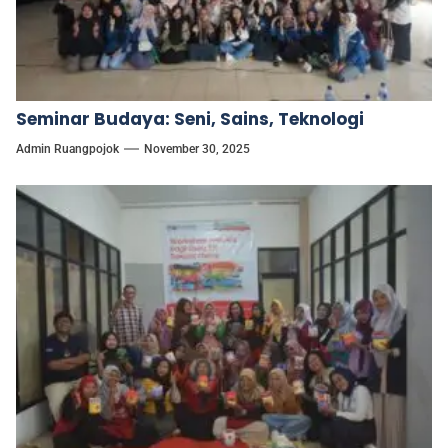
Seminar Budaya: Seni, Sains, Teknologi
Admin Ruangpojok
November 30, 2025