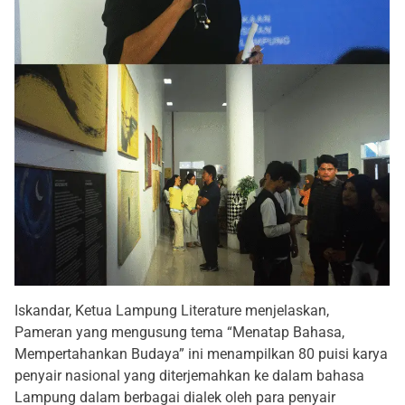
Iskandar, Ketua Lampung Literature menjelaskan,
Pameran yang mengusung tema “Menatap Bahasa,
Mempertahankan Budaya” ini menampilkan 80 puisi karya
penyair nasional yang diterjemahkan ke dalam bahasa
Lampung dalam berbagai dialek oleh para penyair