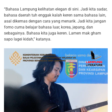
“Bahasa Lampung kelihatan elegan di sini. Jadi kita sadar,
bahasa daerah tuh enggak kalah keren sama bahasa lain,
asal dikemas dengan cara yang menarik. Jadi kita jangan
fomo cuma belajar bahasa luar, korea, jepang, dan
sebagainya. Bahasa kita juga keren. Lamen mak gham
sapo lagei kidah,” katanya.