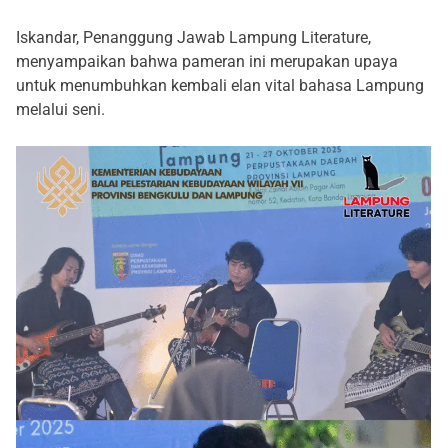
Iskandar, Penanggung Jawab Lampung Literature,
menyampaikan bahwa pameran ini merupakan upaya
untuk menumbuhkan kembali elan vital bahasa Lampung
melalui seni.