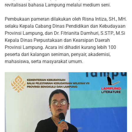
revitalisasi bahasa Lampung melalui medium seni.
Pembukaan pameran dilakukan oleh Risna Intiza, SH., MH.
selaku Kepala Cabang Dinas Pendidikan dan Kebudayaan
Provinsi Lampung, dan Dr. Fitrianita Damhuri, S.STP., M.Si
Kepala Dinas Perpustakaan dan Kearsipan Daerah
Provinsi Lampung. Acara ini dihadiri kurang lebih 100
peserta dari kalangan seniman, penyair, akademisi,
mahasiswa, serta masyarakat umum.