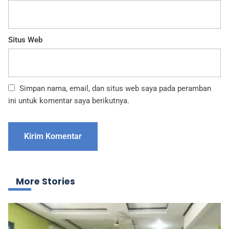
Situs Web
Simpan nama, email, dan situs web saya pada peramban
ini untuk komentar saya berikutnya.
More Stories