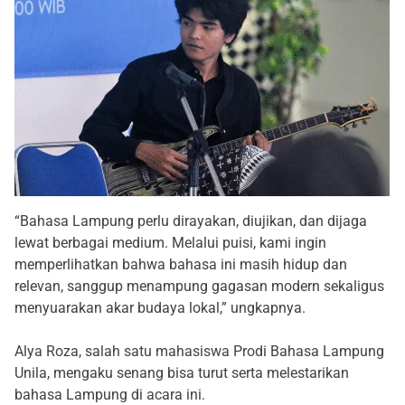
“Bahasa Lampung perlu dirayakan, diujikan, dan dijaga
lewat berbagai medium. Melalui puisi, kami ingin
memperlihatkan bahwa bahasa ini masih hidup dan
relevan, sanggup menampung gagasan modern sekaligus
menyuarakan akar budaya lokal,” ungkapnya.
Alya Roza, salah satu mahasiswa Prodi Bahasa Lampung
Unila, mengaku senang bisa turut serta melestarikan
bahasa Lampung di acara ini.