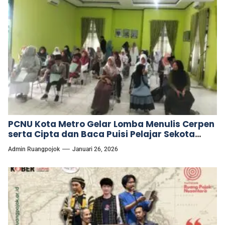
PCNU Kota Metro Gelar Lomba Menulis Cerpen
serta Cipta dan Baca Puisi Pelajar Sekota
Metro.
Admin Ruangpojok
Januari 26, 2026