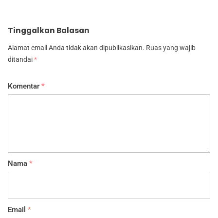
Tinggalkan Balasan
Alamat email Anda tidak akan dipublikasikan.
Ruas yang wajib
ditandai
*
Komentar
*
Nama
*
Email
*