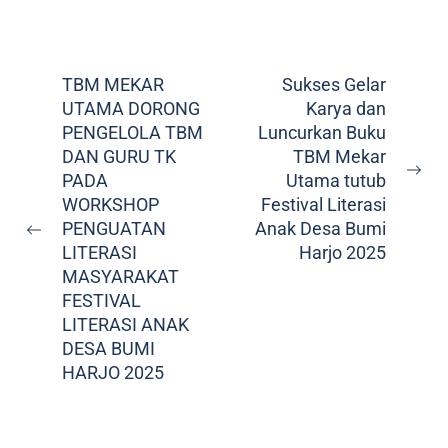
TBM MEKAR
Sukses Gelar
UTAMA DORONG
Karya dan
PENGELOLA TBM
Luncurkan Buku
DAN GURU TK
TBM Mekar
PADA
Utama tutub
WORKSHOP
Festival Literasi
PENGUATAN
Anak Desa Bumi
LITERASI
Harjo 2025
MASYARAKAT
FESTIVAL
LITERASI ANAK
DESA BUMI
HARJO 2025