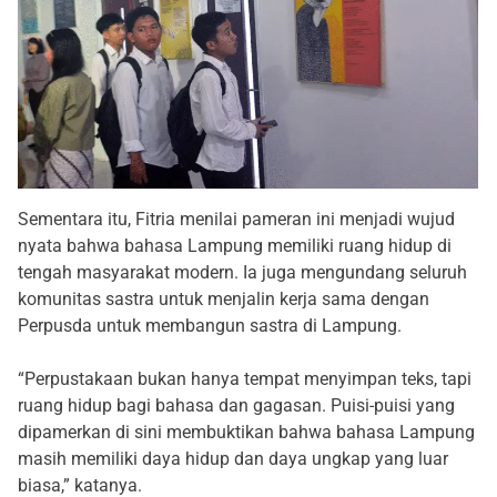
Sementara itu, Fitria menilai pameran ini menjadi wujud
nyata bahwa bahasa Lampung memiliki ruang hidup di
tengah masyarakat modern. Ia juga mengundang seluruh
komunitas sastra untuk menjalin kerja sama dengan
Perpusda untuk membangun sastra di Lampung.
“Perpustakaan bukan hanya tempat menyimpan teks, tapi
ruang hidup bagi bahasa dan gagasan. Puisi-puisi yang
dipamerkan di sini membuktikan bahwa bahasa Lampung
masih memiliki daya hidup dan daya ungkap yang luar
biasa,” katanya.