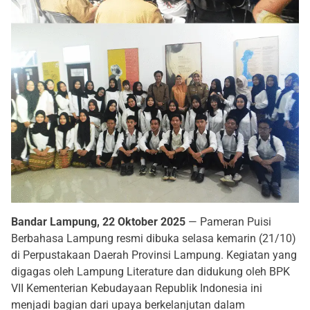
Bandar Lampung, 22 Oktober 2025
— Pameran Puisi
Berbahasa Lampung resmi dibuka selasa kemarin (21/10)
di Perpustakaan Daerah Provinsi Lampung. Kegiatan yang
digagas oleh Lampung Literature dan didukung oleh BPK
VII Kementerian Kebudayaan Republik Indonesia ini
menjadi bagian dari upaya berkelanjutan dalam