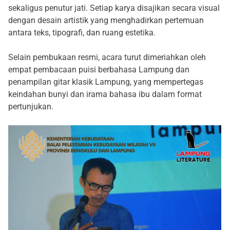
sekaligus penutur jati. Setiap karya disajikan secara visual
dengan desain artistik yang menghadirkan pertemuan
antara teks, tipografi, dan ruang estetika.
Selain pembukaan resmi, acara turut dimeriahkan oleh
empat pembacaan puisi berbahasa Lampung dan
penampilan gitar klasik Lampung, yang mempertegas
keindahan bunyi dan irama bahasa ibu dalam format
pertunjukan.