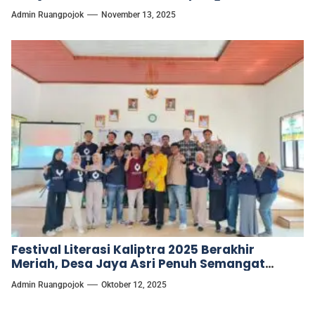
Admin Ruangpojok
November 13, 2025
Festival Literasi Kaliptra 2025 Berakhir
Meriah, Desa Jaya Asri Penuh Semangat
Literasi
Admin Ruangpojok
Oktober 12, 2025