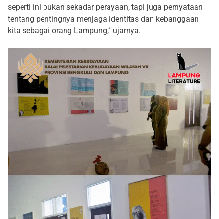
seperti ini bukan sekadar perayaan, tapi juga pernyataan
tentang pentingnya menjaga identitas dan kebanggaan
kita sebagai orang Lampung,” ujarnya.