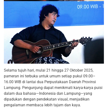
Selama tujuh hari, mulai 21 hingga 27 Oktober 2025,
pameran ini terbuka untuk umum setiap pukul 09.00–
16.00 WIB di lantai dua Perpustakaan Daerah Provinsi
Lampung. Pengunjung dapat menikmati karya-karya puisi
dalam dua bahasa—Indonesia dan Lampung—yang
dipadukan dengan pendekatan visual, menjadikan
pengalaman membaca lebih tajam dan kaya.