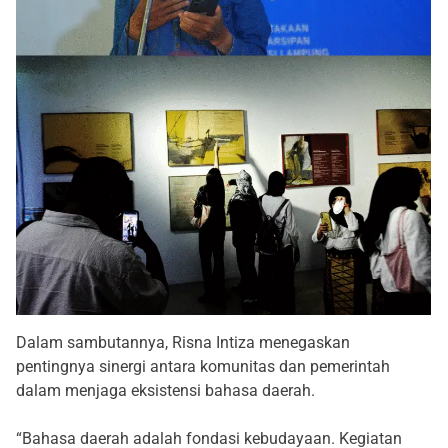
Dalam sambutannya, Risna Intiza menegaskan
pentingnya sinergi antara komunitas dan pemerintah
dalam menjaga eksistensi bahasa daerah.
“Bahasa daerah adalah fondasi kebudayaan. Kegiatan