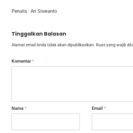
Penulis : Ari Siswanto
Tinggalkan Balasan
Alamat email Anda tidak akan dipublikasikan.
Ruas yang wajib di
Komentar
*
Nama
*
Email
*