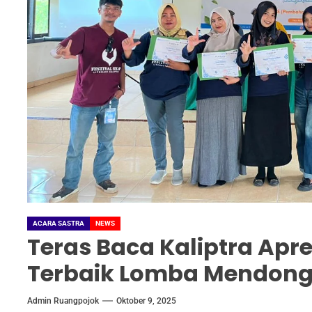
ACARA SASTRA
NEWS
Teras Baca Kaliptra Apr
Terbaik Lomba Mendong
Admin Ruangpojok
Oktober 9, 2025