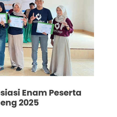
esiasi Enam Peserta
eng 2025