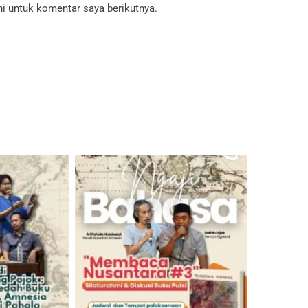
i untuk komentar saya berikutnya.