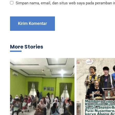
Simpan nama, email, dan situs web saya pada peramban in
More Stories