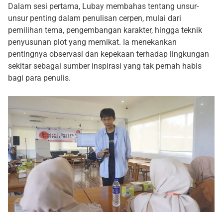
Dalam sesi pertama, Lubay membahas tentang unsur-
unsur penting dalam penulisan cerpen, mulai dari
pemilihan tema, pengembangan karakter, hingga teknik
penyusunan plot yang memikat. Ia menekankan
pentingnya observasi dan kepekaan terhadap lingkungan
sekitar sebagai sumber inspirasi yang tak pernah habis
bagi para penulis.