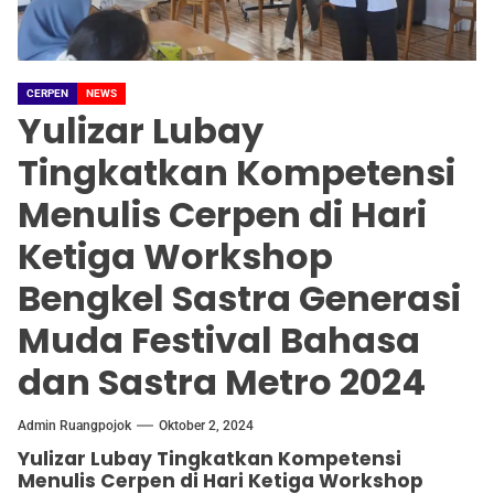
CERPEN
NEWS
Yulizar Lubay
Tingkatkan Kompetensi
Menulis Cerpen di Hari
Ketiga Workshop
Bengkel Sastra Generasi
Muda Festival Bahasa
dan Sastra Metro 2024
Admin Ruangpojok
Oktober 2, 2024
Yulizar Lubay Tingkatkan Kompetensi
Menulis Cerpen di Hari Ketiga Workshop