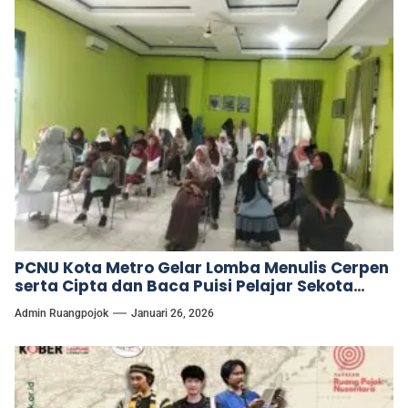
PCNU Kota Metro Gelar Lomba Menulis Cerpen
serta Cipta dan Baca Puisi Pelajar Sekota
Metro.
Admin Ruangpojok
Januari 26, 2026