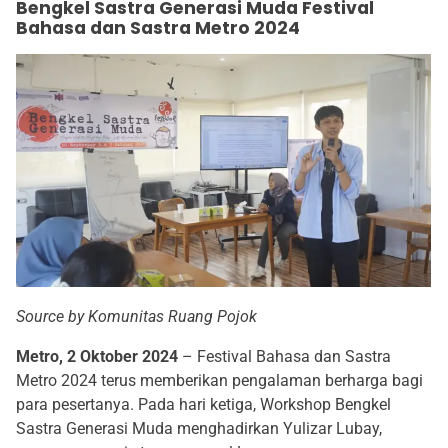
Bengkel Sastra Generasi Muda Festival
Bahasa dan Sastra Metro 2024
Source by Komunitas Ruang Pojok
Metro, 2 Oktober 2024
– Festival Bahasa dan Sastra
Metro 2024 terus memberikan pengalaman berharga bagi
para pesertanya. Pada hari ketiga, Workshop Bengkel
Sastra Generasi Muda menghadirkan Yulizar Lubay,