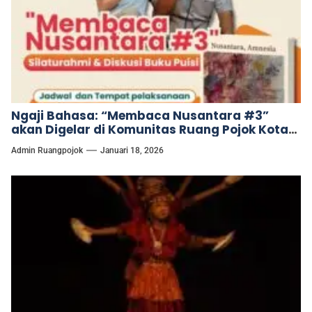
Ngaji Bahasa: “Membaca Nusantara #3”
akan Digelar di Komunitas Ruang Pojok Kota
Metro
Admin Ruangpojok
Januari 18, 2026