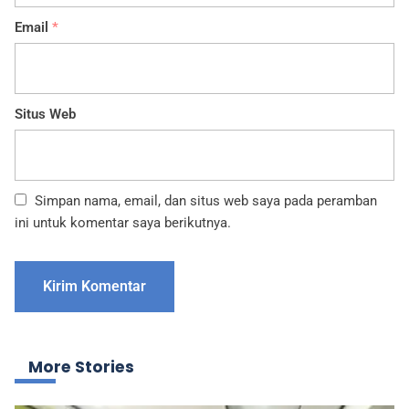
Email
*
Situs Web
Simpan nama, email, dan situs web saya pada peramban
ini untuk komentar saya berikutnya.
More Stories