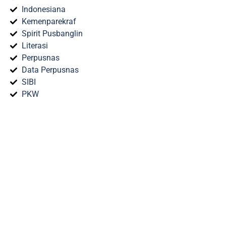
Indonesiana
Kemenparekraf
Spirit Pusbanglin
Literasi
Perpusnas
Data Perpusnas
SIBI
PKW