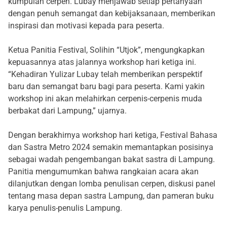
kumpulan cerpen. Lubay menjawab setiap pertanyaan
dengan penuh semangat dan kebijaksanaan, memberikan
inspirasi dan motivasi kepada para peserta.
Ketua Panitia Festival, Solihin “Utjok”, mengungkapkan
kepuasannya atas jalannya workshop hari ketiga ini.
“Kehadiran Yulizar Lubay telah memberikan perspektif
baru dan semangat baru bagi para peserta. Kami yakin
workshop ini akan melahirkan cerpenis-cerpenis muda
berbakat dari Lampung,” ujarnya.
Dengan berakhirnya workshop hari ketiga, Festival Bahasa
dan Sastra Metro 2024 semakin memantapkan posisinya
sebagai wadah pengembangan bakat sastra di Lampung.
Panitia mengumumkan bahwa rangkaian acara akan
dilanjutkan dengan lomba penulisan cerpen, diskusi panel
tentang masa depan sastra Lampung, dan pameran buku
karya penulis-penulis Lampung.