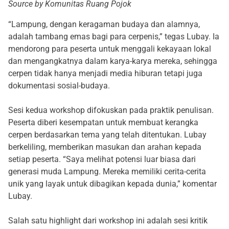
Source by Komunitas Ruang Pojok
“Lampung, dengan keragaman budaya dan alamnya,
adalah tambang emas bagi para cerpenis,” tegas Lubay. Ia
mendorong para peserta untuk menggali kekayaan lokal
dan mengangkatnya dalam karya-karya mereka, sehingga
cerpen tidak hanya menjadi media hiburan tetapi juga
dokumentasi sosial-budaya.
Sesi kedua workshop difokuskan pada praktik penulisan.
Peserta diberi kesempatan untuk membuat kerangka
cerpen berdasarkan tema yang telah ditentukan. Lubay
berkeliling, memberikan masukan dan arahan kepada
setiap peserta. “Saya melihat potensi luar biasa dari
generasi muda Lampung. Mereka memiliki cerita-cerita
unik yang layak untuk dibagikan kepada dunia,” komentar
Lubay.
Salah satu highlight dari workshop ini adalah sesi kritik