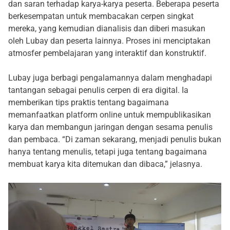
dan saran terhadap karya-karya peserta. Beberapa peserta
berkesempatan untuk membacakan cerpen singkat
mereka, yang kemudian dianalisis dan diberi masukan
oleh Lubay dan peserta lainnya. Proses ini menciptakan
atmosfer pembelajaran yang interaktif dan konstruktif.
Lubay juga berbagi pengalamannya dalam menghadapi
tantangan sebagai penulis cerpen di era digital. Ia
memberikan tips praktis tentang bagaimana
memanfaatkan platform online untuk mempublikasikan
karya dan membangun jaringan dengan sesama penulis
dan pembaca. “Di zaman sekarang, menjadi penulis bukan
hanya tentang menulis, tetapi juga tentang bagaimana
membuat karya kita ditemukan dan dibaca,” jelasnya.