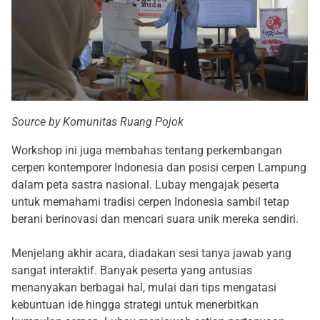
Source by Komunitas Ruang Pojok
Workshop ini juga membahas tentang perkembangan
cerpen kontemporer Indonesia dan posisi cerpen Lampung
dalam peta sastra nasional. Lubay mengajak peserta
untuk memahami tradisi cerpen Indonesia sambil tetap
berani berinovasi dan mencari suara unik mereka sendiri.
Menjelang akhir acara, diadakan sesi tanya jawab yang
sangat interaktif. Banyak peserta yang antusias
menanyakan berbagai hal, mulai dari tips mengatasi
kebuntuan ide hingga strategi untuk menerbitkan