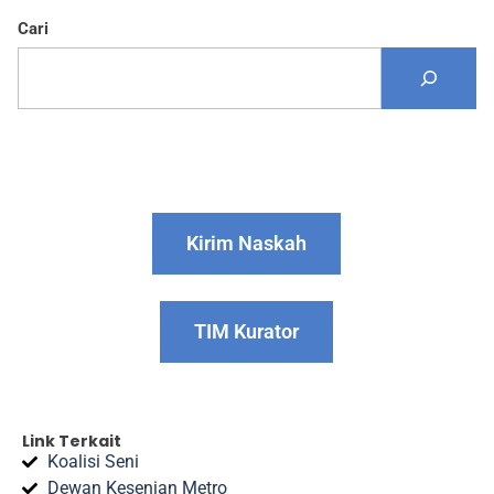
Cari
Kirim Naskah
TIM Kurator
Link Terkait
Koalisi Seni
Dewan Kesenian Metro