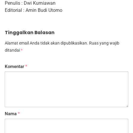
Penulis : Dwi Kurniawan
Editorial : Amin Budi Utomo
Tinggalkan Balasan
Alamat email Anda tidak akan dipublikasikan.
Ruas yang wajib
ditandai
*
Komentar
*
Nama
*