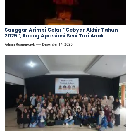
Sanggar Arimbi Gelar “Gebyar Akhir Tahun
2025”, Ruang Apresiasi Seni Tari Anak
Admin Ruangpojok
Desember 14, 2025