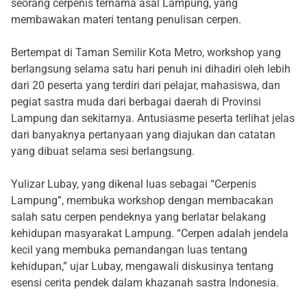
seorang cerpenis ternama asal Lampung, yang
membawakan materi tentang penulisan cerpen.
Bertempat di Taman Semilir Kota Metro, workshop yang
berlangsung selama satu hari penuh ini dihadiri oleh lebih
dari 20 peserta yang terdiri dari pelajar, mahasiswa, dan
pegiat sastra muda dari berbagai daerah di Provinsi
Lampung dan sekitarnya. Antusiasme peserta terlihat jelas
dari banyaknya pertanyaan yang diajukan dan catatan
yang dibuat selama sesi berlangsung.
Yulizar Lubay, yang dikenal luas sebagai “Cerpenis
Lampung”, membuka workshop dengan membacakan
salah satu cerpen pendeknya yang berlatar belakang
kehidupan masyarakat Lampung. “Cerpen adalah jendela
kecil yang membuka pemandangan luas tentang
kehidupan,” ujar Lubay, mengawali diskusinya tentang
esensi cerita pendek dalam khazanah sastra Indonesia.