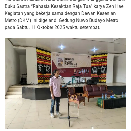
Buku Sastra “Rahasia Kesaktian Raja Tua” karya Zen Hae.
Kegiatan yang bekerja sama dengan Dewan Kesenian
Metro (DKM) ini digelar di Gedung Nuwo Budayo Metro
pada Sabtu, 11 Oktober 2025 waktu setempat.