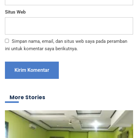
Situs Web
Simpan nama, email, dan situs web saya pada peramban
ini untuk komentar saya berikutnya.
More Stories