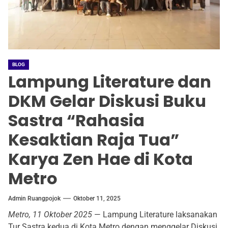
BLOG
Lampung Literature dan
DKM Gelar Diskusi Buku
Sastra “Rahasia
Kesaktian Raja Tua”
Karya Zen Hae di Kota
Metro
Admin Ruangpojok
Oktober 11, 2025
Metro, 11 Oktober 2025
— Lampung Literature laksanakan
Tur Sastra kedua di Kota Metro dengan menggelar Diskusi