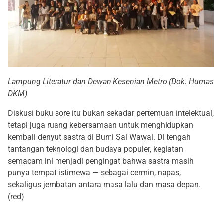
Lampung Literatur dan Dewan Kesenian Metro (Dok. Humas
DKM)
Diskusi buku sore itu bukan sekadar pertemuan intelektual,
tetapi juga ruang kebersamaan untuk menghidupkan
kembali denyut sastra di Bumi Sai Wawai. Di tengah
tantangan teknologi dan budaya populer, kegiatan
semacam ini menjadi pengingat bahwa sastra masih
punya tempat istimewa — sebagai cermin, napas,
sekaligus jembatan antara masa lalu dan masa depan.
(red)