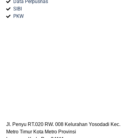
Data Perpusnas
SIBI
PKW
Jl. Penyu RT.020 RW. 008 Kelurahan Yosodadi Kec.
Metro Timur Kota Metro Provinsi