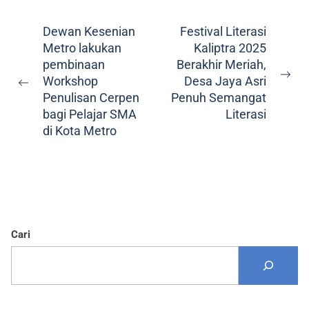
Dewan Kesenian
Festival Literasi
Metro lakukan
Kaliptra 2025
pembinaan
Berakhir Meriah,
Workshop
Desa Jaya Asri
Penulisan Cerpen
Penuh Semangat
bagi Pelajar SMA
Literasi
di Kota Metro
Cari