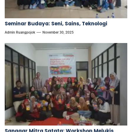
Seminar Budaya: Seni, Sains, Teknologi
Admin Ruangpojok
November 30, 2025
Sanggar Mitra Satata: Workshop Melukis