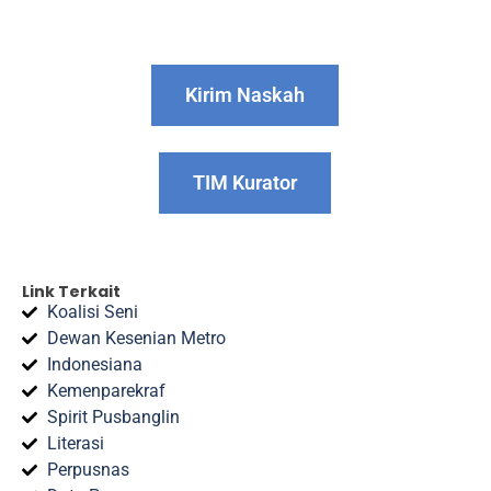
Kirim Naskah
TIM Kurator
Link Terkait
Koalisi Seni
Dewan Kesenian Metro
Indonesiana
Kemenparekraf
Spirit Pusbanglin
Literasi
Perpusnas