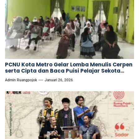
PCNU Kota Metro Gelar Lomba Menulis Cerpen
serta Cipta dan Baca Puisi Pelajar Sekota
Metro.
Admin Ruangpojok
Januari 26, 2026