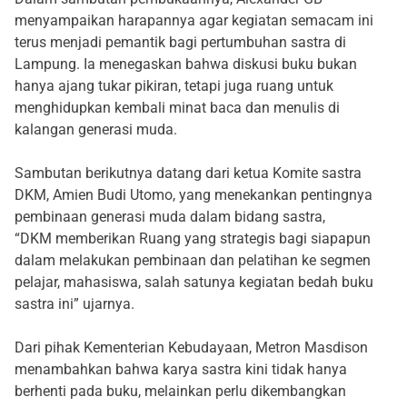
menyampaikan harapannya agar kegiatan semacam ini
terus menjadi pemantik bagi pertumbuhan sastra di
Lampung. Ia menegaskan bahwa diskusi buku bukan
hanya ajang tukar pikiran, tetapi juga ruang untuk
menghidupkan kembali minat baca dan menulis di
kalangan generasi muda.
Sambutan berikutnya datang dari ketua Komite sastra
DKM, Amien Budi Utomo, yang menekankan pentingnya
pembinaan generasi muda dalam bidang sastra,
“DKM memberikan Ruang yang strategis bagi siapapun
dalam melakukan pembinaan dan pelatihan ke segmen
pelajar, mahasiswa, salah satunya kegiatan bedah buku
sastra ini” ujarnya.
Dari pihak Kementerian Kebudayaan, Metron Masdison
menambahkan bahwa karya sastra kini tidak hanya
berhenti pada buku, melainkan perlu dikembangkan