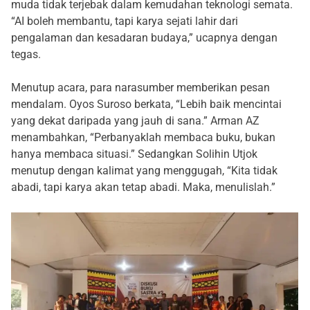
muda tidak terjebak dalam kemudahan teknologi semata.
“AI boleh membantu, tapi karya sejati lahir dari
pengalaman dan kesadaran budaya,” ucapnya dengan
tegas.
Menutup acara, para narasumber memberikan pesan
mendalam. Oyos Suroso berkata, “Lebih baik mencintai
yang dekat daripada yang jauh di sana.” Arman AZ
menambahkan, “Perbanyaklah membaca buku, bukan
hanya membaca situasi.” Sedangkan Solihin Utjok
menutup dengan kalimat yang menggugah, “Kita tidak
abadi, tapi karya akan tetap abadi. Maka, menulislah.”