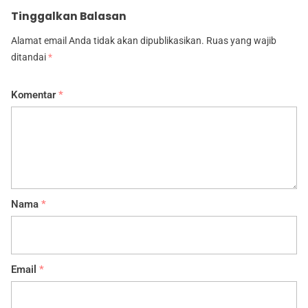
Tinggalkan Balasan
Alamat email Anda tidak akan dipublikasikan.
Ruas yang wajib
ditandai
*
Komentar
*
Nama
*
Email
*