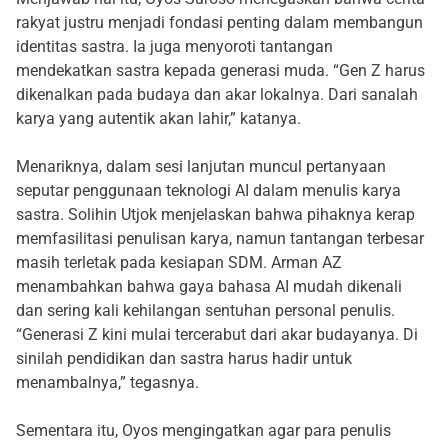
rakyat justru menjadi fondasi penting dalam membangun
identitas sastra. Ia juga menyoroti tantangan
mendekatkan sastra kepada generasi muda. “Gen Z harus
dikenalkan pada budaya dan akar lokalnya. Dari sanalah
karya yang autentik akan lahir,” katanya.
Menariknya, dalam sesi lanjutan muncul pertanyaan
seputar penggunaan teknologi AI dalam menulis karya
sastra. Solihin Utjok menjelaskan bahwa pihaknya kerap
memfasilitasi penulisan karya, namun tantangan terbesar
masih terletak pada kesiapan SDM. Arman AZ
menambahkan bahwa gaya bahasa AI mudah dikenali
dan sering kali kehilangan sentuhan personal penulis.
“Generasi Z kini mulai tercerabut dari akar budayanya. Di
sinilah pendidikan dan sastra harus hadir untuk
menambalnya,” tegasnya.
Sementara itu, Oyos mengingatkan agar para penulis